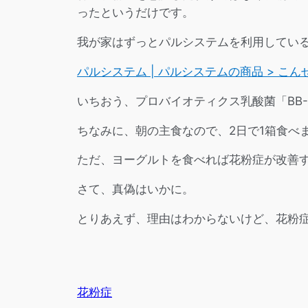
ったというだけです。
我が家はずっとパルシステムを利用してい
パルシステム | パルシステムの商品 > こ
いちおう、プロバイオティクス乳酸菌「BB
ちなみに、朝の主食なので、2日で1箱食べま
ただ、ヨーグルトを食べれば花粉症が改善
さて、真偽はいかに。
とりあえず、理由はわからないけど、花粉
花粉症