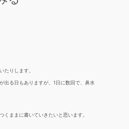
いたりします。
が出る日もありますが、1日に数回で、鼻水
つくままに書いていきたいと思います。