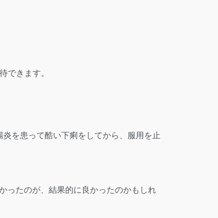
期待できます。
腸炎を患って酷い下痢をしてから、服用を止
かったのが、結果的に良かったのかもしれ