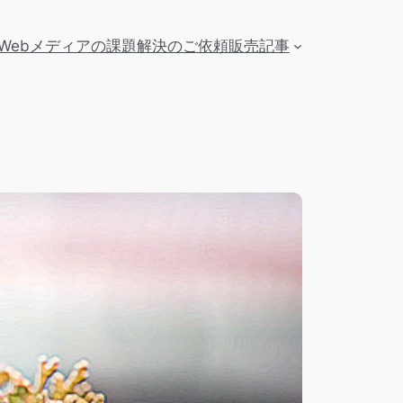
Webメディアの課題解決のご依頼
販売記事