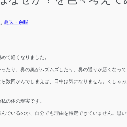
ク
, 
趣味・余暇
極めて軽くなりました。
かったり、鼻の奥がムズムズしたり、鼻の通りが悪くなって
なら数回かんでしまえば、日中は気になりません。くしゃみ
の私の体の現実です。
済んでいるのか、自分でも理由を特定できていません。思い