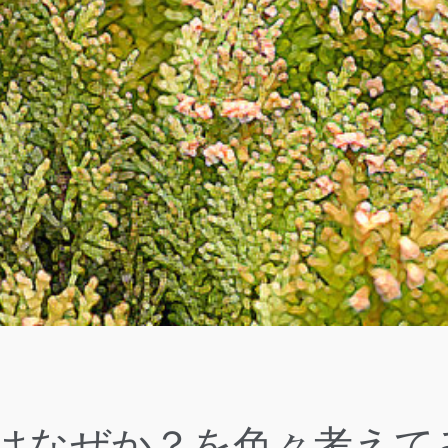
はなぜか？を色々考えて