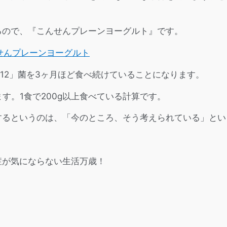
るので、『こんせんプレーンヨーグルト』です。
んせんプレーンヨーグルト
-12」菌を3ヶ月ほど食べ続けていることになります。
す。1食で200g以上食べている計算です。
するというのは、「今のところ、そう考えられている」とい
症が気にならない生活万歳！