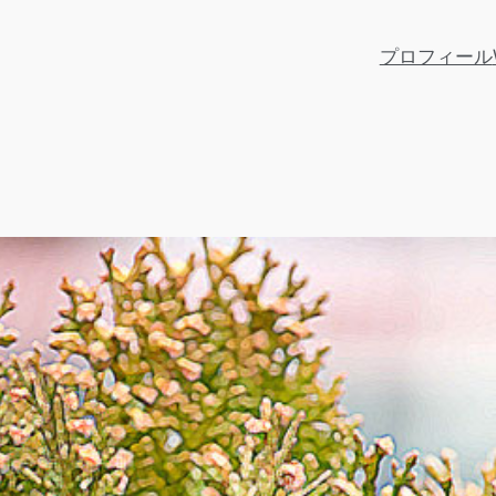
プロフィール