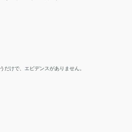
うだけで、エビデンスがありません。