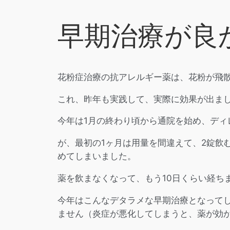
早期治療が良
花粉症治療の抗アレルギー薬は、花粉が飛散
これ、昨年も実践して、実際に効果が出ま
今年は1月の終わり頃から通院を始め、ディ
が、最初の1ヶ月は用量を間違えて、2錠飲
めてしまいました。
薬を飲まなくなって、もう10日くらい経ち
今年はこんなデタラメな早期治療となって
ません（炎症が悪化してしまうと、薬が効