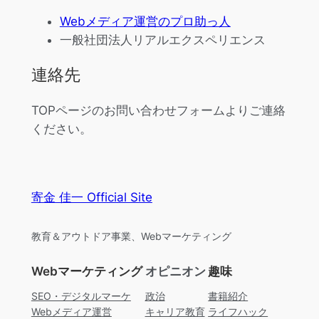
Webメディア運営のプロ助っ人
一般社団法人リアルエクスペリエンス
連絡先
TOPページのお問い合わせフォームよりご連絡
ください。
寄金 佳一 Official Site
教育＆アウトドア事業、Webマーケティング
Webマーケティング
オピニオン
趣味
SEO・デジタルマーケ
政治
書籍紹介
Webメディア運営
キャリア教育
ライフハック