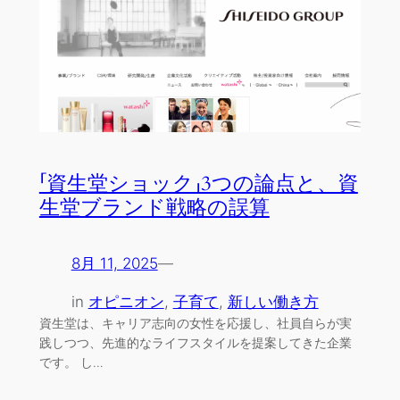
「資生堂ショック」3つの論点と、資
生堂ブランド戦略の誤算
8月 11, 2025
—
in
オピニオン
, 
子育て
, 
新しい働き方
資生堂は、キャリア志向の女性を応援し、社員自らが実
践しつつ、先進的なライフスタイルを提案してきた企業
です。 し…