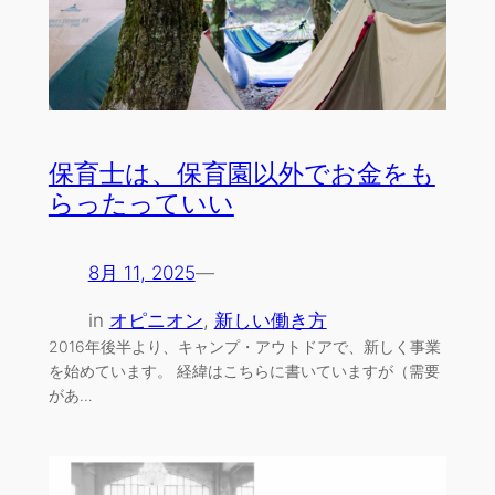
保育士は、保育園以外でお金をも
らったっていい
8月 11, 2025
—
in
オピニオン
, 
新しい働き方
2016年後半より、キャンプ・アウトドアで、新しく事業
を始めています。 経緯はこちらに書いていますが（需要
があ…