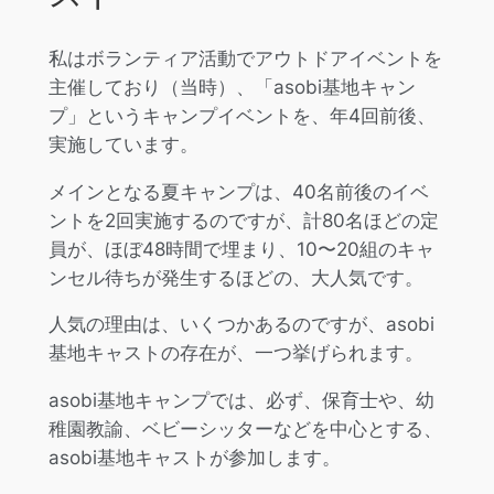
私はボランティア活動でアウトドアイベントを
主催しており（当時）、「asobi基地キャン
プ」というキャンプイベントを、年4回前後、
実施しています。
メインとなる夏キャンプは、40名前後のイベ
ントを2回実施するのですが、計80名ほどの定
員が、ほぼ48時間で埋まり、10〜20組のキャ
ンセル待ちが発生するほどの、大人気です。
人気の理由は、いくつかあるのですが、asobi
基地キャストの存在が、一つ挙げられます。
asobi基地キャンプでは、必ず、保育士や、幼
稚園教諭、ベビーシッターなどを中心とする、
asobi基地キャストが参加します。