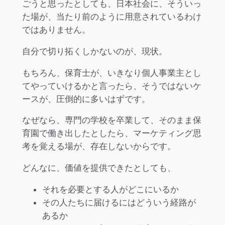
ごうと思ったとしても、日本社会に、そういっ
た場が、当たり前のように用意されているわけ
ではありません。
自分で切り拓くしかないのが、現状。
もちろん、保育士が、いきなり個人事業主とし
てやっていけるかと言ったら、そうではないケ
ースが、圧倒的に多いはずです。
なぜなら、専門の学校を卒業して、そのまま保
育園で働き出したとしたら、マーケティング思
考を覚える場が、存在しないからです。
どんなに、価値を提供できたとしても、
それを必要とする人がどこにいるか
その人たちに届けるにはどういう経路が
あるか