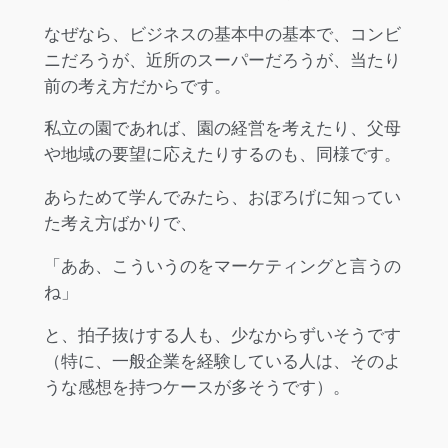
なぜなら、ビジネスの基本中の基本で、コンビ
ニだろうが、近所のスーパーだろうが、当たり
前の考え方だからです。
私立の園であれば、園の経営を考えたり、父母
や地域の要望に応えたりするのも、同様です。
あらためて学んでみたら、おぼろげに知ってい
た考え方ばかりで、
「ああ、こういうのをマーケティングと言うの
ね」
と、拍子抜けする人も、少なからずいそうです
（特に、一般企業を経験している人は、そのよ
うな感想を持つケースが多そうです）。