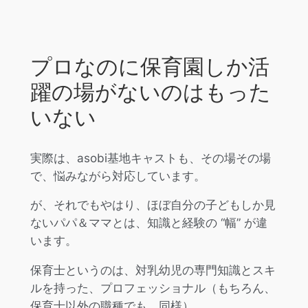
プロなのに保育園しか活
躍の場がないのはもった
いない
実際は、asobi基地キャストも、その場その場
で、悩みながら対応しています。
が、それでもやはり、ほぼ自分の子どもしか見
ないパパ＆ママとは、知識と経験の “幅” が違
います。
保育士というのは、対乳幼児の専門知識とスキ
ルを持った、プロフェッショナル（もちろん、
保育士以外の職種でも、同様）。