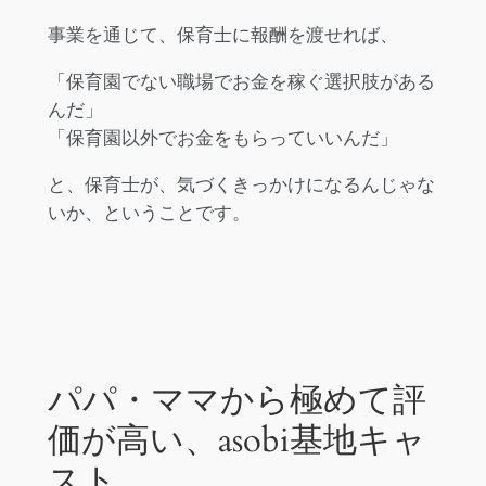
事業を通じて、保育士に報酬を渡せれば、
「保育園でない職場でお金を稼ぐ選択肢がある
んだ」
「保育園以外でお金をもらっていいんだ」
と、保育士が、気づくきっかけになるんじゃな
いか、ということです。
パパ・ママから極めて評
価が高い、asobi基地キャ
スト