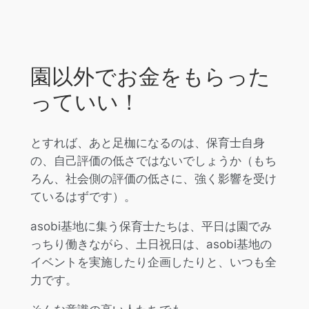
園以外でお金をもらった
っていい！
とすれば、あと足枷になるのは、保育士自身
の、自己評価の低さではないでしょうか（もち
ろん、社会側の評価の低さに、強く影響を受け
ているはずです）。
asobi基地に集う保育士たちは、平日は園でみ
っちり働きながら、土日祝日は、asobi基地の
イベントを実施したり企画したりと、いつも全
力です。