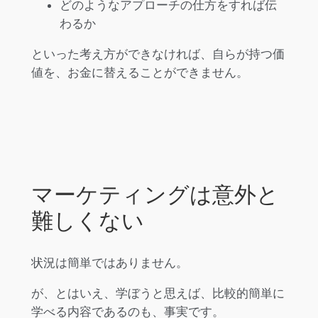
どのようなアプローチの仕方をすれば伝
わるか
といった考え方ができなければ、自らが持つ価
値を、お金に替えることができません。
マーケティングは意外と
難しくない
状況は簡単ではありません。
が、とはいえ、学ぼうと思えば、比較的簡単に
学べる内容であるのも、事実です。