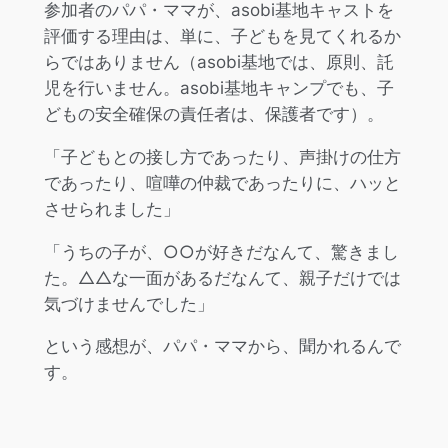
参加者のパパ・ママが、asobi基地キャストを
評価する理由は、単に、子どもを見てくれるか
らではありません（asobi基地では、原則、託
児を行いません。asobi基地キャンプでも、子
どもの安全確保の責任者は、保護者です）。
「子どもとの接し方であったり、声掛けの仕方
であったり、喧嘩の仲裁であったりに、ハッと
させられました」
「うちの子が、○○が好きだなんて、驚きまし
た。△△な一面があるだなんて、親子だけでは
気づけませんでした」
という感想が、パパ・ママから、聞かれるんで
す。