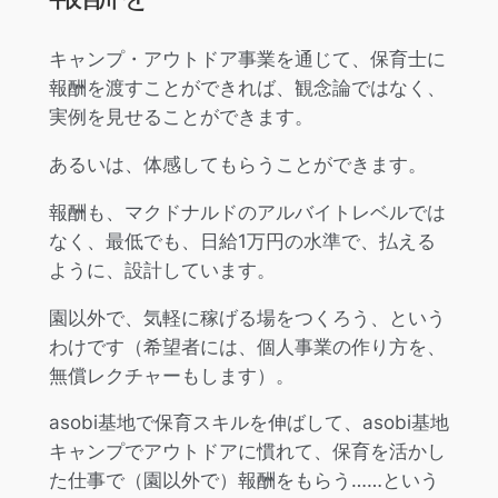
キャンプ・アウトドア事業を通じて、保育士に
報酬を渡すことができれば、観念論ではなく、
実例を見せることができます。
あるいは、体感してもらうことができます。
報酬も、マクドナルドのアルバイトレベルでは
なく、最低でも、日給1万円の水準で、払える
ように、設計しています。
園以外で、気軽に稼げる場をつくろう、という
わけです（希望者には、個人事業の作り方を、
無償レクチャーもします）。
asobi基地で保育スキルを伸ばして、asobi基地
キャンプでアウトドアに慣れて、保育を活かし
た仕事で（園以外で）報酬をもらう……という