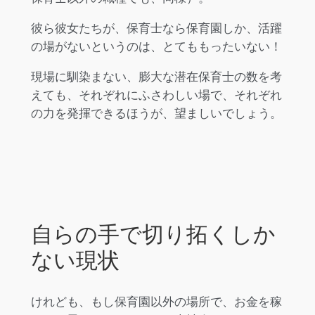
彼ら彼女たちが、保育士なら保育園しか、活躍
の場がないというのは、とてももったいない！
現場に馴染まない、膨大な潜在保育士の数を考
えても、それぞれにふさわしい場で、それぞれ
の力を発揮できるほうが、望ましいでしょう。
自らの手で切り拓くしか
ない現状
けれども、もし保育園以外の場所で、お金を稼