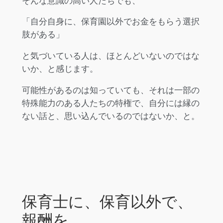
そんな意識の高い人たちでも、
「自分自身に、保育園以外でお金をもらう選択
肢がある」
と気づいている人は、ほとんどいないのではな
いか、と感じます。
可能性があるのは知っていても、それは一部の
特殊能力のある人たちの特権で、自分には縁の
ない話と、思い込んでいるのではないか、と。
保育士に、保育以外で、
報酬を