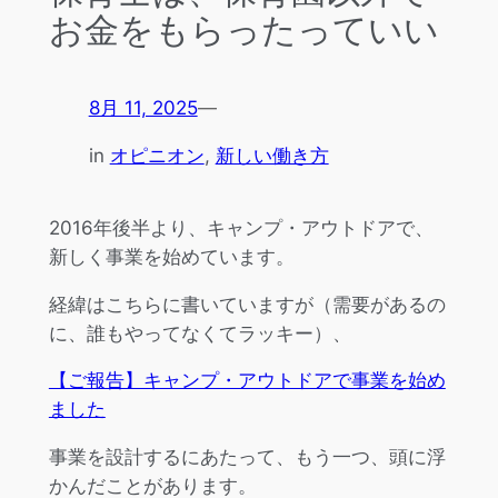
お金をもらったっていい
8月 11, 2025
—
in
オピニオン
, 
新しい働き方
2016年後半より、キャンプ・アウトドアで、
新しく事業を始めています。
経緯はこちらに書いていますが（需要があるの
に、誰もやってなくてラッキー）、
【ご報告】キャンプ・アウトドアで事業を始め
ました
事業を設計するにあたって、もう一つ、頭に浮
かんだことがあります。