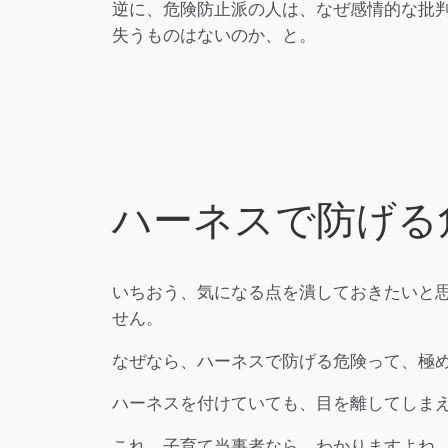
逆に、危険防止派の人は、なぜ感情的な批
失うものはないのか、と。
ハーネスで防げる
いちおう、気になる点を潰しておきたいと
せん。
なぜなら、ハーネスで防げる危険って、極
ハーネスを付けていても、目を離してしま
これ、子育て当事者なら、わかりますよね