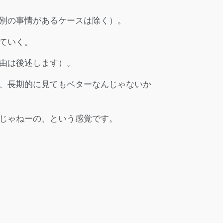
別の事情があるケースは除く）。
ていく。
由は後述します）。
、長期的に見てもベターなんじゃないか
じゃねーの、という感覚です。