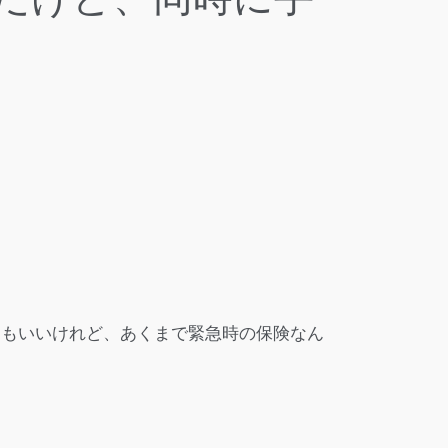
てもいいけれど、あくまで緊急時の保険なん