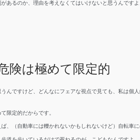
判があるのか、理由を考えなくてはいけないと思うんですよ
危険は極めて限定的
思うんですけど、どんなにフェアな視点で見ても、私は個人
めて限定的だからです。
えば、（自動車には轢かれないかもしれないけど）自転車に
。歩道を歩いているだけで死ねるのが、こどもなんですよ。