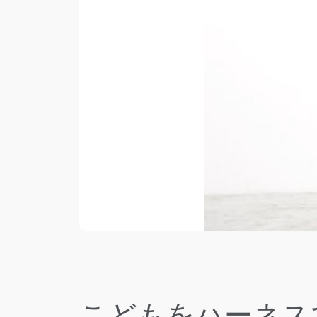
こどもをハーネス