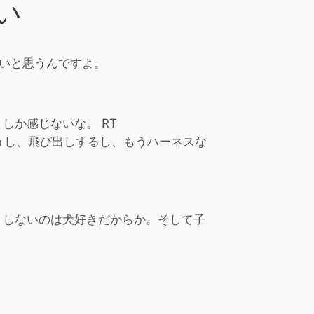
い
いと思うんですよ。
しか感じないな。 RT
うし、飛び出しするし、もうハーネスな
うしないのは犬好きだからか。そして子