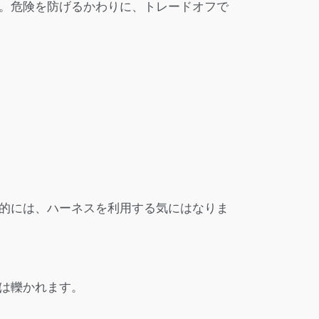
。危険を防げるかわりに、トレードオフで
的には、ハーネスを利用する気にはなりま
は轢かれます。