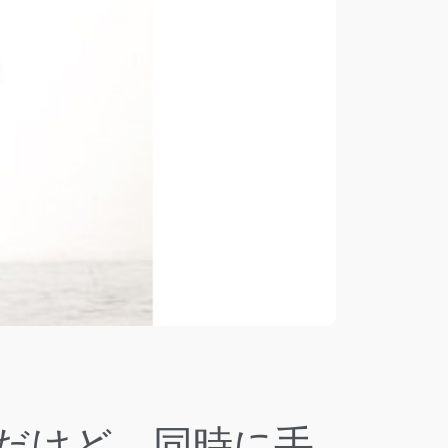
だけど、同時に手