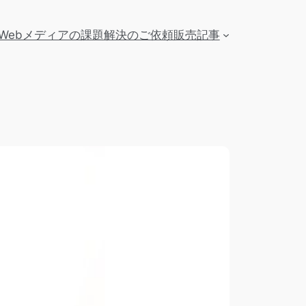
Webメディアの課題解決のご依頼
販売記事