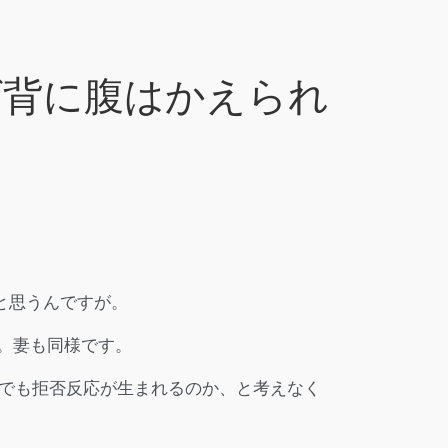
ば背に腹はかえられ
と思うんですが。
。妻も同様です。
でも拒否反応が生まれるのか、と考えなく