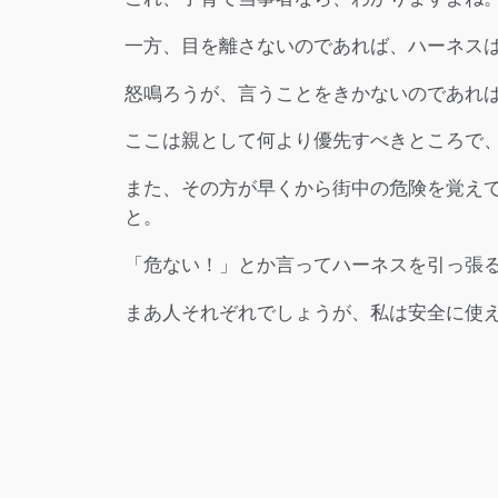
一方、目を離さないのであれば、ハーネス
怒鳴ろうが、言うことをきかないのであれ
ここは親として何より優先すべきところで
また、その方が早くから街中の危険を覚え
と。
「危ない！」とか言ってハーネスを引っ張
まあ人それぞれでしょうが、私は安全に使