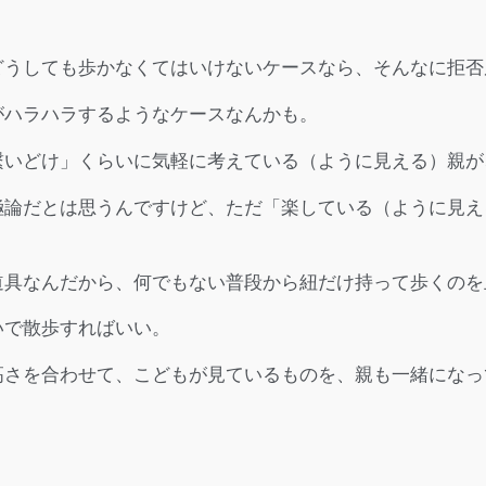
どうしても歩かなくてはいけないケースなら、そんなに拒否
がハラハラするようなケースなんかも。
繋いどけ」くらいに気軽に考えている（ように見える）親が
極論だとは思うんですけど、ただ「楽している（ように見え
道具なんだから、何でもない普段から紐だけ持って歩くのを
いで散歩すればいい。
高さを合わせて、こどもが見ているものを、親も一緒になっ