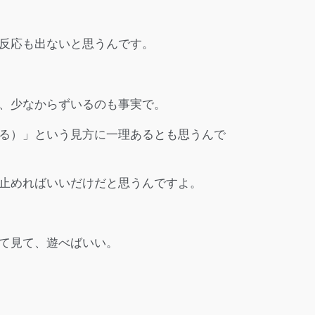
反応も出ないと思うんです。
、少なからずいるのも事実で。
る）」という見方に一理あるとも思うんで
止めればいいだけだと思うんですよ。
て見て、遊べばいい。