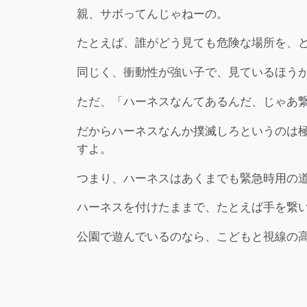
親、サボってんじゃねーの。
たとえば、誰がどう見ても危険な場所を、
同じく、衝動性が強い子で、見ているほう
ただ、「ハーネスなんてあるんだ、じゃあ
だからハーネスなんか撲滅しろというのは
すよ。
つまり、ハーネスはあくまでも緊急時用の
ハーネスを付けたままで、たとえば手を繋
公園で遊んでいるのなら、こどもと視線の