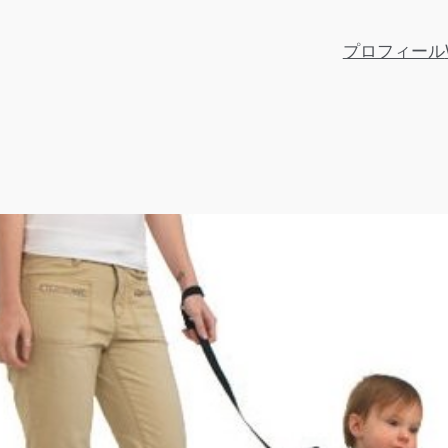
プロフィール