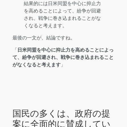
結果的には日米同盟を中心に抑止力
を高めることによって、紛争が回避
され、戦争に巻き込まれることがな
くなると考えます。
最後の一文が、結論ですね。
「
日米同盟を中心に抑止力を高めることによっ
て、紛争が回避され、戦争に巻き込まれること
がなくなると考えます
」
国民の多くは、政府の提
案に全面的に賛成してい