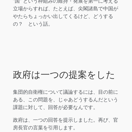
“国” という枠組みの維持・発展を第一に考える
立場からすれば、たとえば、尖閣諸島で中国が
やたらちょっかい出してくるけど、どうする
の？ という話。
政府は一つの提案をした
集団的自衛権について議論するには、目の前に
ある、この問題を、じゃあどうするんだという
課題に対して、回答が必要なんです。
政府は、一つの回答を提示しました。再び、官
房長官の言葉を引用します。