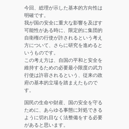
今回、総理が示した基本的方向性は
明確です。
我が国の安全に重大な影響を及ぼす
可能性がある時に、限定的に集団的
自衛権の行使が許されるという考え
方について、さらに研究を進めると
いうものです。
この考え方は、自国の平和と安全を
維持するための必要最小限度の武力
行使は許容されるという、従来の政
府の基本的立場を踏まえたもので
す。
国民の生命や財産、国の安全を守る
ために、あらゆる事態に対処できる
ように切れ目なく法整備をする必要
があると思います。