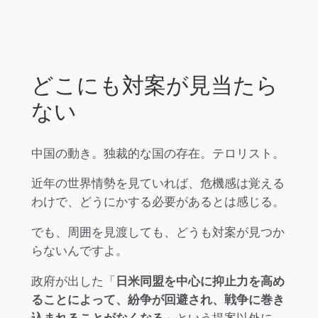
どこにも対案が見当たら
ない
中国の動き。独裁的な国の存在。テロリスト。
近年の世界情勢を見ていれば、危機感は覚える
わけで、どうにかする必要があるとは感じる。
でも、周囲を見渡しても、どうも対案が見つか
らないんですよ。
政府が出した「
日米同盟を中心に抑止力を高め
ることによって、紛争が回避され、戦争に巻き