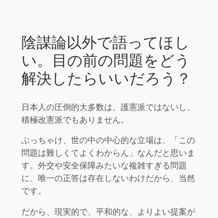
陰謀論以外で語ってほし
い。目の前の問題をどう
解決したらいいだろう？
日本人の圧倒的大多数は、護憲派ではないし、
積極改憲派でもありません。
ぶっちゃけ、世の中の中心的な立場は、「この
問題は難しくてよくわからん」なんだと思いま
す。外交や安全保障みたいな複雑すぎる問題
に、唯一の正答は存在しないわけだから、当然
です。
だから、現実的で、平和的な、よりよい提案が