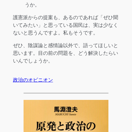
うか。
護憲派からの提案も、あるのであれば「ぜひ聞
いてみたい」と思っている国民は、実は少なく
ないと思うんですよ。私もそうです。
ぜひ、陰謀論と感情論以外で、語ってほしいと
思います。目の前の問題を、どう解決したらい
いんでしょうか。
政治のオピニオン