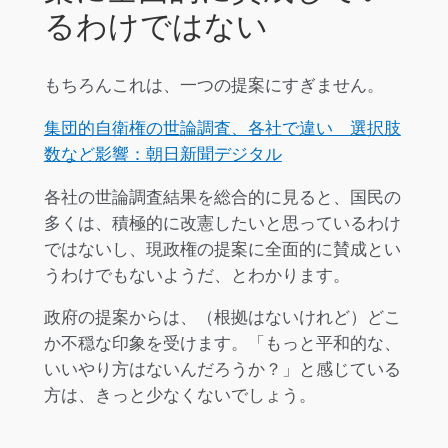
るわけではない
もちろんこれは、一つの提案にすぎません。
集団的自衛権の世論調査、各社で違い 選択肢
数など影響：朝日新聞デジタル
各社の世論調査結果を総合的に見ると、国民の
多くは、積極的に改憲したいと思っているわけ
ではないし、現政権の提案に全面的に賛成とい
うわけでもないようだ、とわかります。
政府の提案からは、（根拠はないけれど）どこ
か不穏な印象を受けます。「もっと平和的な、
いいやり方はないんだろうか？」と感じている
方は、きっと少なくないでしょう。