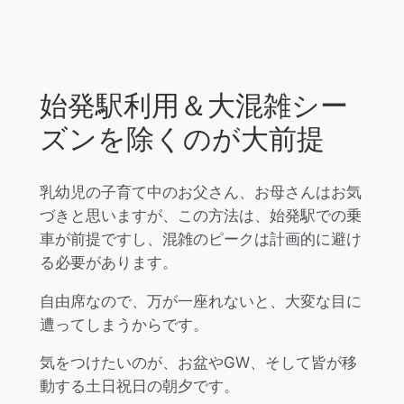
始発駅利用＆大混雑シー
ズンを除くのが大前提
乳幼児の子育て中のお父さん、お母さんはお気
づきと思いますが、この方法は、始発駅での乗
車が前提ですし、混雑のピークは計画的に避け
る必要があります。
自由席なので、万が一座れないと、大変な目に
遭ってしまうからです。
気をつけたいのが、お盆やGW、そして皆が移
動する土日祝日の朝夕です。