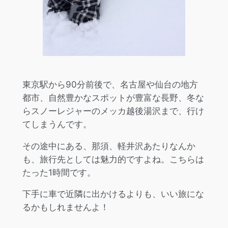
東京駅から90分前後で、名古屋や仙台の地方
都市、自然豊かなスポットが豊富な長野、冬な
らスノーレジャーのメッカ越後湯沢まで、行け
てしまうんです。
その途中にある、那須、軽井沢あたりなんか
も、旅行先としては魅力的ですよね。こちらは
たった1時間です。
下手に車で近隣に出かけるよりも、いい旅にな
るかもしれませんよ！