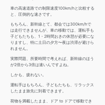
車の高速道路での制限速度100km/hと比較する
と、圧倒的な速さです。
もちろん、新幹線とて、都会では300km/hで
は走行できませんが、車の移動では、運転手も
子どもたちも、1・2時間おきの休憩が必要にな
りますし、特に土日の夕方〜夜は渋滞が避けら
れません。
実際問題、所要時間で考えれば、新幹線のほう
が2倍から3倍は速いんですよね。
しかも、疲れない。
運転手はもちろん、子どもたちも、リラックス
したまま旅先に到着できます。
荷物を満載したまま、ドア to ドアで移動でき