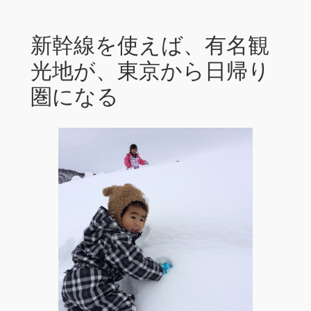
新幹線を使えば、有名観
光地が、東京から日帰り
圏になる