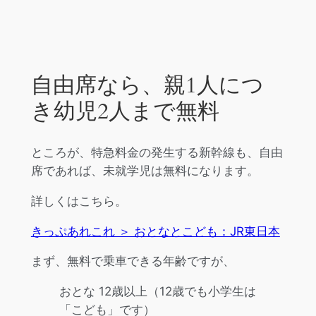
自由席なら、親1人につ
き幼児2人まで無料
ところが、特急料金の発生する新幹線も、自由
席であれば、未就学児は無料になります。
詳しくはこちら。
きっぷあれこれ ＞ おとなとこども：JR東日本
まず、無料で乗車できる年齢ですが、
おとな 12歳以上（12歳でも小学生は
「こども」です）