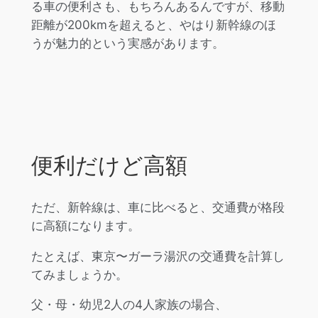
る車の便利さも、もちろんあるんですが、移動
距離が200kmを超えると、やはり新幹線のほ
うが魅力的という実感があります。
便利だけど高額
ただ、新幹線は、車に比べると、交通費が格段
に高額になります。
たとえば、東京〜ガーラ湯沢の交通費を計算し
てみましょうか。
父・母・幼児2人の4人家族の場合、