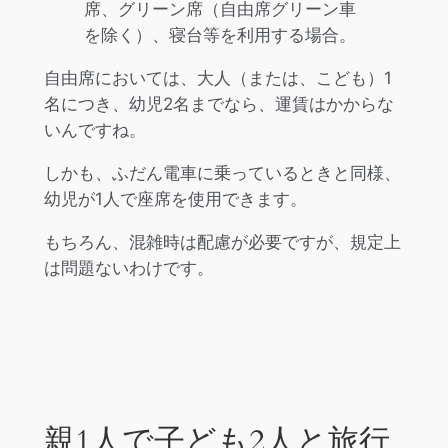
席、グリーン席（自由席グリーン車
を除く）、寝台等を利用する場合。
自由席においては、大人（または、こども）1
名につき、幼児2名までなら、運賃はかからな
いんですね。
しかも、ふだん電車に乗っているときと同様、
幼児が1人で座席を使用できます。
もちろん、混雑時は配慮が必要ですが、規定上
は問題ないわけです。
親1人で子ども2人と旅行