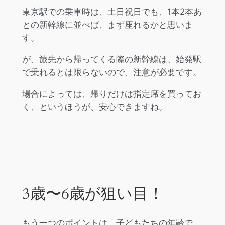
東京駅での乗車時は、土日祝日でも、1本2本あ
との新幹線に並べば、まず座れるかと思いま
す。
が、旅先から帰ってくる際の新幹線は、始発駅
で乗れるとは限らないので、注意が必要です。
場合によっては、帰りだけは指定席を買ってお
く、というほうが、安心できますね。
3歳〜6歳が狙い目！
もう一つのポイントは、子どもたちの年齢で