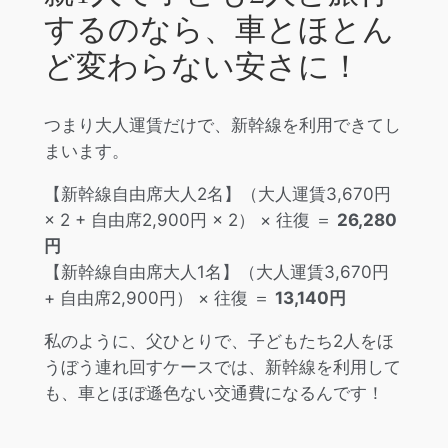
するのなら、車とほとん
ど変わらない安さに！
つまり大人運賃だけで、新幹線を利用できてし
まいます。
【新幹線自由席大人2名】（大人運賃3,670円
× 2 + 自由席2,900円 × 2） × 往復 ＝
26,280
円
【新幹線自由席大人1名】（大人運賃3,670円
+ 自由席2,900円） × 往復 ＝
13,140円
私のように、父ひとりで、子どもたち2人をほ
うぼう連れ回すケースでは、新幹線を利用して
も、車とほぼ遜色ない交通費になるんです！