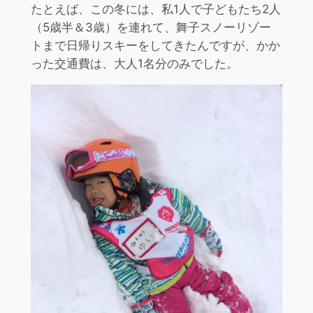
たとえば、この冬には、私1人で子どもたち2人
（5歳半＆3歳）を連れて、舞子スノーリゾー
トまで日帰りスキーをしてきたんですが、かか
った交通費は、大人1名分のみでした。