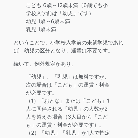
こども 6歳～12歳未満（6歳でも小
学校入学前は「幼児」です）
幼児 1歳～6歳未満
乳児 1歳未満
ということで、小学校入学前の未就学児であれ
ば、幼児の区分となり、運賃は不要です。
続いて、例外規定があり、
「幼児」、「乳児」は無料ですが、
次の場合は「こども」の運賃・料金
が必要です。
（1）「おとな」または「こども」1
人に同伴される「幼児」の人数が2
人を超える場合（3人目から「こど
も」の運賃・料金が必要です）。
（2）「幼児」「乳児」が1人で指定