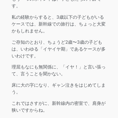
す。
私の経験からすると、3歳以下の子どもがいる
ケースでは、新幹線での旅行は、ちょっと大変
かもしれません。
ご存知のとおり、ちょうど2歳〜3歳の子ども
は、いわゆる「イヤイヤ期」であるケースが多
いわけです。
理屈もなにも無関係に、「イヤ！」と言い張っ
て、言うことを聞かない。
床に大の字になり、ギャン泣きをはじめてしま
う。
これではさすがに、新幹線内の密室で、肩身が
狭いですからね。