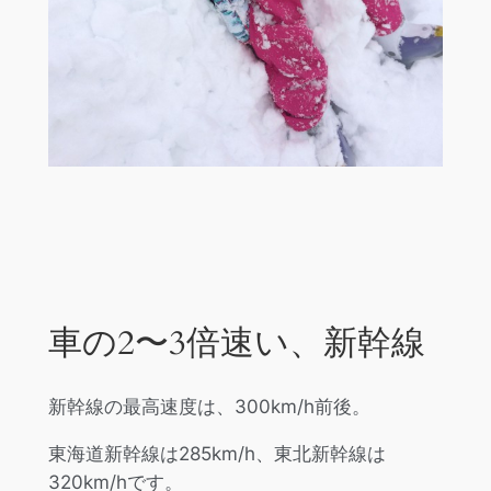
車の2〜3倍速い、新幹線
新幹線の最高速度は、300km/h前後。
東海道新幹線は285km/h、東北新幹線は
320km/hです。