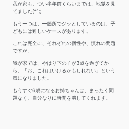
我が家も、つい半年前くらいまでは、地獄を見
てました(^^;;
もう一つは、一箇所でジッとしているのは、子
どもには難しいケースがあります。
これは完全に、それぞれの個性や、慣れの問題
ですが。
我が家では、やはり下の子が3歳を過ぎてか
ら、「お、これはいけるかもしれない」という
気になりました。
もうすぐ6歳になるお姉ちゃんは、まったく問
題なく、自分なりに時間を潰してくれます。