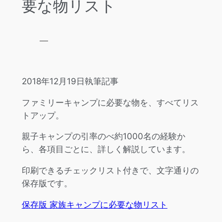
要な物リスト
—
2018年12月19日執筆記事
ファミリーキャンプに必要な物を、すべてリス
トアップ。
親子キャンプの引率のべ約1000名の経験か
ら、各項目ごとに、詳しく解説しています。
印刷できるチェックリスト付きで、文字通りの
保存版です。
保存版 家族キャンプに必要な物リスト