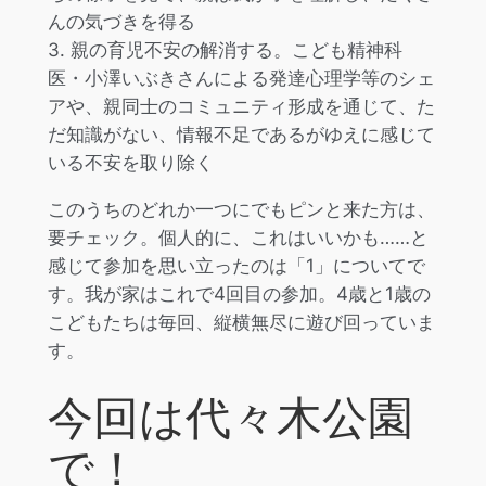
んの気づきを得る
3. 親の育児不安の解消する。こども精神科
医・小澤いぶきさんによる発達心理学等のシェ
アや、親同士のコミュニティ形成を通じて、た
だ知識がない、情報不足であるがゆえに感じて
いる不安を取り除く
このうちのどれか一つにでもピンと来た方は、
要チェック。個人的に、これはいいかも……と
感じて参加を思い立ったのは「1」についてで
す。我が家はこれで4回目の参加。4歳と1歳の
こどもたちは毎回、縦横無尽に遊び回っていま
す。
今回は代々木公園
で！