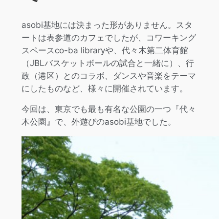
asobi基地には決まった形がありません。スタ
ートは表参道のカフェでしたが、コワーキング
スペースco-ba libraryや、代々木第二体育館
（JBLバスケットボールの試合と一緒に）、行
政（港区）とのコラボ、ダンスや音楽をテーマ
にしたものなど、様々に開催されています。
今回は、東京でも最も有名な公園の一つ『代々
木公園』で、外遊びのasobi基地でした。