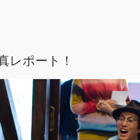
真レポート！