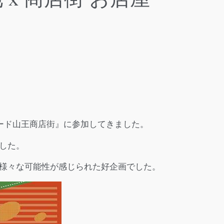
ウィロード山王商店街』に参加してきました。
した。
様々な可能性が感じられた好企画でした。