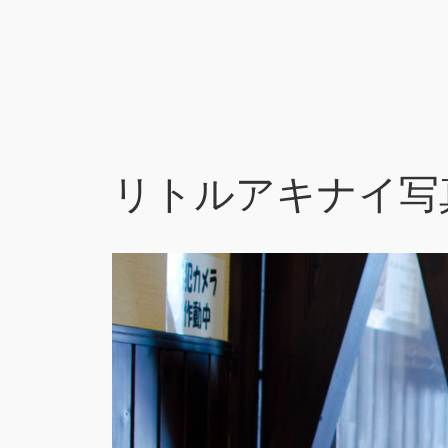
リトルアキナイ写