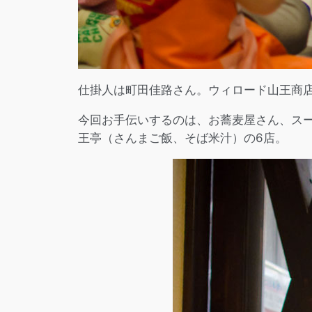
仕掛人は町田佳路さん。ウィロード山王商
今回お手伝いするのは、お蕎麦屋さん、ス
王亭（さんまご飯、そば米汁）の6店。