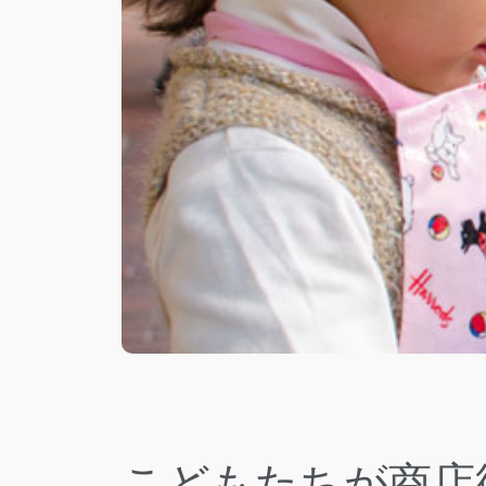
こどもたちが商店街で