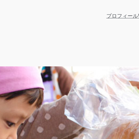
プロフィール