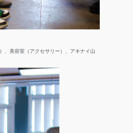
）、美容室（アクセサリー）、アキナイ山