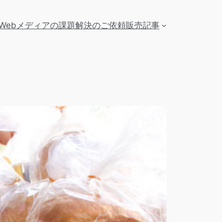
Webメディアの課題解決のご依頼
販売記事