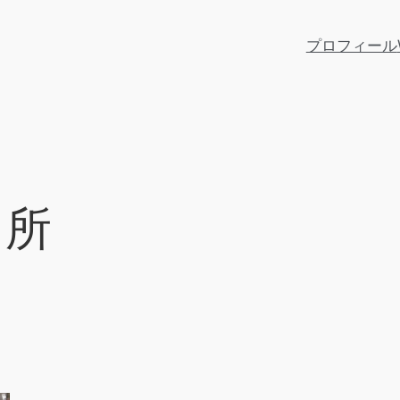
プロフィール
名所