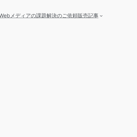
Webメディアの課題解決のご依頼
販売記事