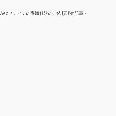
Webメディアの課題解決のご依頼
販売記事