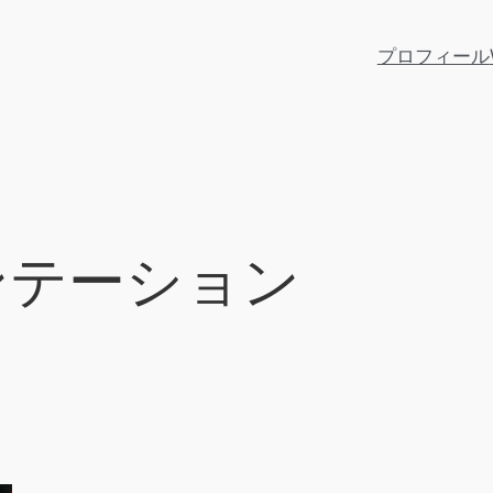
プロフィール
ンテーション